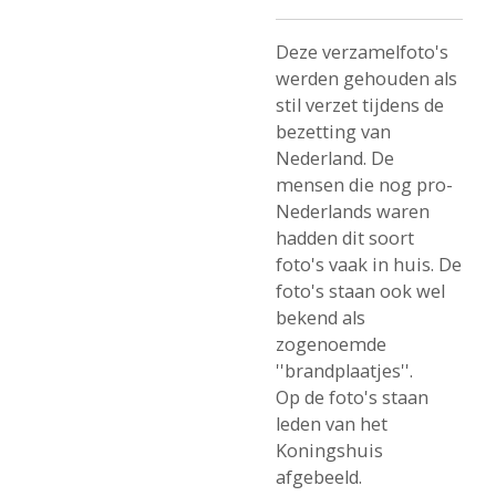
Deze verzamelfoto's
werden gehouden als
stil verzet tijdens de
bezetting van
Nederland. De
mensen die nog pro-
Nederlands waren
hadden dit soort
foto's vaak in huis. De
foto's staan ook wel
bekend als
zogenoemde
''brandplaatjes''.
Op de foto's staan
leden van het
Koningshuis
afgebeeld.