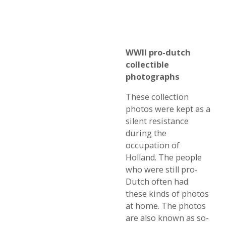
WWII pro-dutch
collectible
photographs
These collection
photos were kept as a
silent resistance
during the
occupation of
Holland. The people
who were still pro-
Dutch often had
these kinds of photos
at home. The photos
are also known as so-