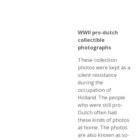
WWII pro-dutch
collectible
photographs
These collection
photos were kept as a
silent resistance
during the
occupation of
Holland. The people
who were still pro-
Dutch often had
these kinds of photos
at home. The photos
are also known as so-