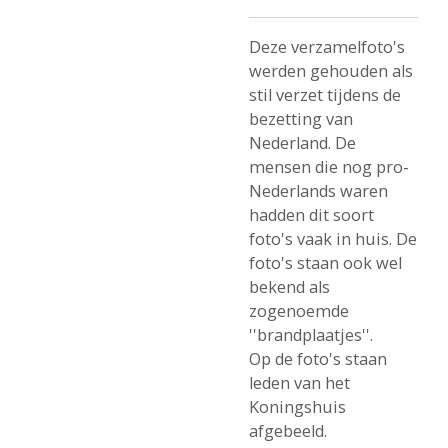
Deze verzamelfoto's
werden gehouden als
stil verzet tijdens de
bezetting van
Nederland. De
mensen die nog pro-
Nederlands waren
hadden dit soort
foto's vaak in huis. De
foto's staan ook wel
bekend als
zogenoemde
''brandplaatjes''.
Op de foto's staan
leden van het
Koningshuis
afgebeeld.