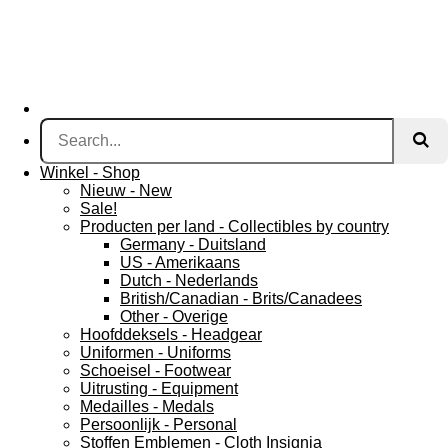
Winkel - Shop
Nieuw - New
Sale!
Producten per land - Collectibles by country
Germany - Duitsland
US - Amerikaans
Dutch - Nederlands
British/Canadian - Brits/Canadees
Other - Overige
Hoofddeksels - Headgear
Uniformen - Uniforms
Schoeisel - Footwear
Uitrusting - Equipment
Medailles - Medals
Persoonlijk - Personal
Stoffen Emblemen - Cloth Insignia