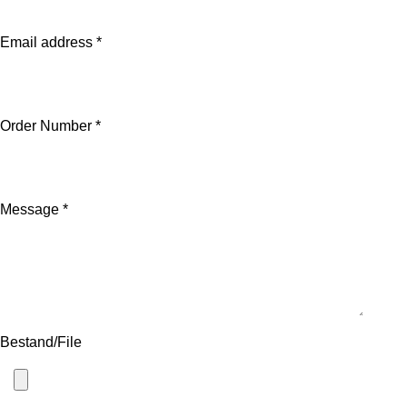
Email address *
Order Number *
Message *
Bestand/File