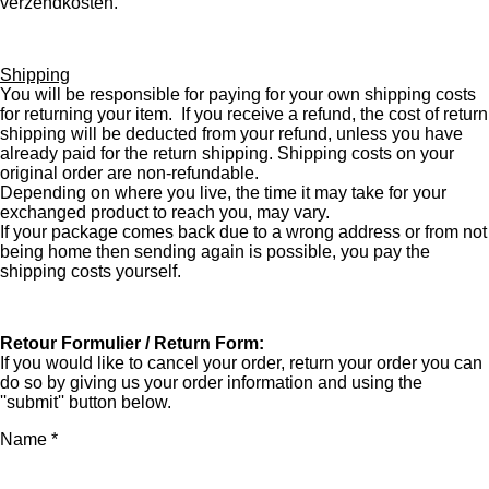
verzendkosten.
Shipping
You will be responsible for paying for your own shipping costs
for returning your item. If you receive a refund, the cost of return
shipping will be deducted from your refund, unless you have
already paid for the return shipping. Shipping costs on your
original order are non-refundable.
Depending on where you live, the time it may take for your
exchanged product to reach you, may vary.
If your package comes back due to a wrong address or from not
being home then sending again is possible, you pay the
shipping costs yourself.
Retour Formulier / Return Form:
If you would like to cancel your order, return your order you can
do so by giving us your order information and using the
''submit'' button below.
Name *