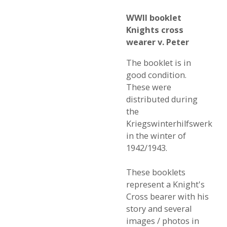
WWII booklet
Knights cross
wearer v. Peter
The booklet is in
good condition.
These were
distributed during
the
Kriegswinterhilfswerk
in the winter of
1942/1943.
These booklets
represent a Knight's
Cross bearer with his
story and several
images / photos in