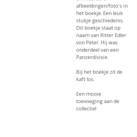
afbeeldingen/foto's in
het boekje. Een leuk
stukje geschiedenis.
Dit boekje staat op
naam van Ritter Edler
von Peter. Hij was
onderdeel van een
Panzerdivisie.
Bij het boekje zit de
kaft los.
Een mooie
toevoeging aan de
collectie!