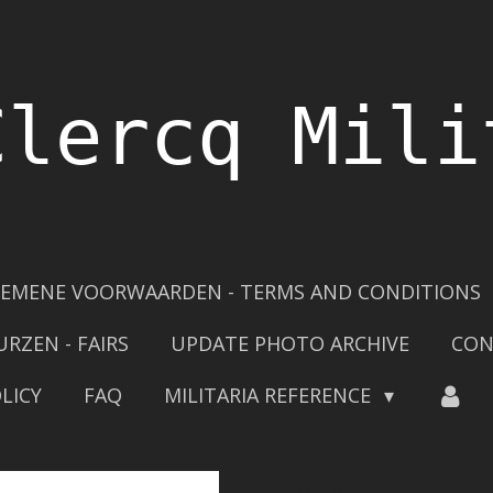
Clercq Mili
EMENE VOORWAARDEN - TERMS AND CONDITIONS
URZEN - FAIRS
UPDATE PHOTO ARCHIVE
CON
LICY
FAQ
MILITARIA REFERENCE