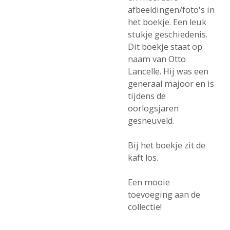
afbeeldingen/foto's in
het boekje. Een leuk
stukje geschiedenis.
Dit boekje staat op
naam van Otto
Lancelle. Hij was een
generaal majoor en is
tijdens de
oorlogsjaren
gesneuveld.
Bij het boekje zit de
kaft los.
Een mooie
toevoeging aan de
collectie!