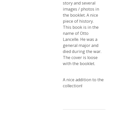
story and several
images / photos in
the booklet. A nice
piece of history.
This book is in the
name of Otto
Lancelle. He was a
general major and
died during the war.
The cover is loose
with the booklet.
A nice addition to the
collection!