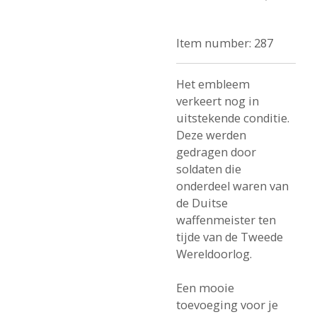
Item number:
287
Het embleem
verkeert nog in
uitstekende conditie.
Deze werden
gedragen door
soldaten die
onderdeel waren van
de Duitse
waffenmeister ten
tijde van de Tweede
Wereldoorlog.
Een mooie
toevoeging voor je