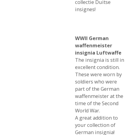
collectie Duitse
insignes!
WWII German
waffenmeister
insignia Luftwaffe
The insignia is still in
excellent condition.
These were worn by
soldiers who were
part of the German
waffenmeister at the
time of the Second
World War.
A great addition to
your collection of
German insignia!