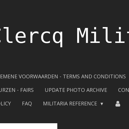
Clercq Mili
EMENE VOORWAARDEN - TERMS AND CONDITIONS
URZEN - FAIRS
UPDATE PHOTO ARCHIVE
CON
LICY
FAQ
MILITARIA REFERENCE