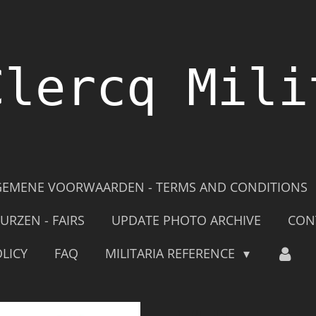
Clercq Mili
GEMENE VOORWAARDEN - TERMS AND CONDITIONS
URZEN - FAIRS
UPDATE PHOTO ARCHIVE
CON
LICY
FAQ
MILITARIA REFERENCE