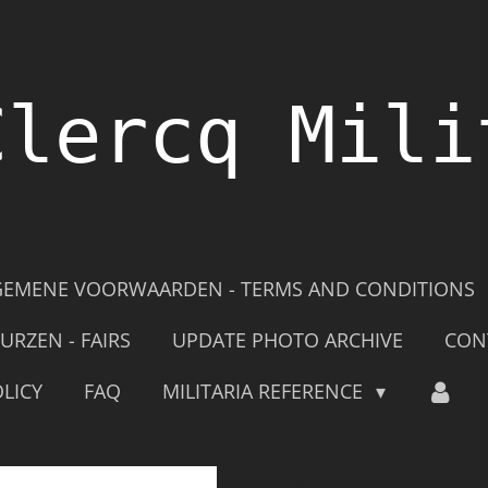
Clercq Mili
GEMENE VOORWAARDEN - TERMS AND CONDITIONS
URZEN - FAIRS
UPDATE PHOTO ARCHIVE
CON
LICY
FAQ
MILITARIA REFERENCE