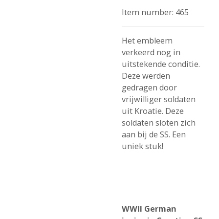
Item number:
465
Het embleem
verkeerd nog in
uitstekende conditie.
Deze werden
gedragen door
vrijwilliger soldaten
uit Kroatie. Deze
soldaten sloten zich
aan bij de SS. Een
uniek stuk!
WWII German