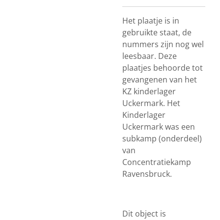
Het plaatje is in
gebruikte staat, de
nummers zijn nog wel
leesbaar. Deze
plaatjes behoorde tot
gevangenen van het
KZ kinderlager
Uckermark. Het
Kinderlager
Uckermark was een
subkamp (onderdeel)
van
Concentratiekamp
Ravensbruck.
Dit object is