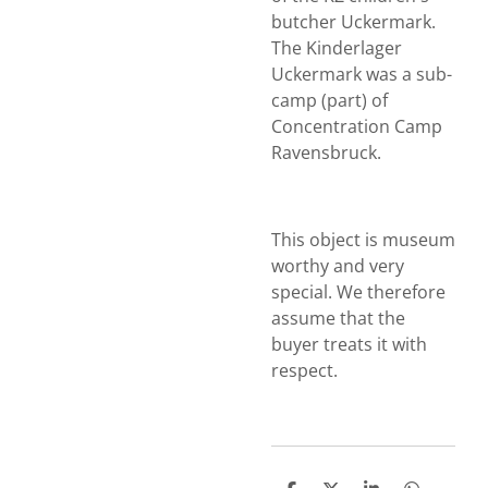
butcher Uckermark.
The Kinderlager
Uckermark was a sub-
camp (part) of
Concentration Camp
Ravensbruck.
This object is museum
worthy and very
special. We therefore
assume that the
buyer treats it with
respect.