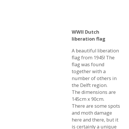
WWII Dutch
liberation flag
A beautiful liberation
flag from 1945! The
flag was found
together with a
number of others in
the Delft region.
The dimensions are
145cm x 90cm.
There are some spots
and moth damage
here and there, but it
is certainly a unique