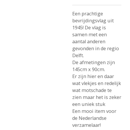
Een prachtige
bevrijdingsvlag uit
1945! De vlag is
samen met een
aantal anderen
gevonden in de regio
Delft.
De afmetingen zijn
145cm x 90cm.
Er zijn hier en daar
wat vlekjes en redelijk
wat motschade te
zien maar het is zeker
een uniek stuk
Een mooi item voor
de Nederlandse
verzamelaar!