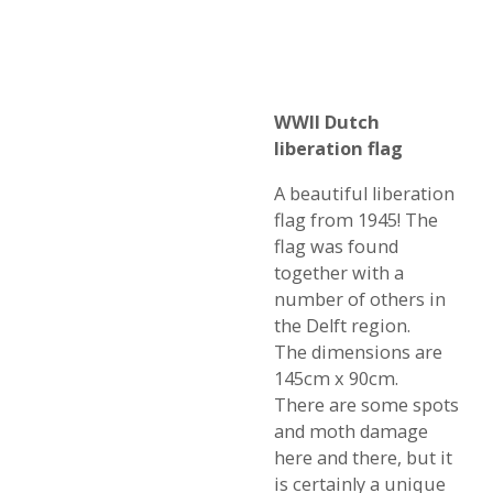
WWII Dutch
liberation flag
A beautiful liberation
flag from 1945! The
flag was found
together with a
number of others in
the Delft region.
The dimensions are
145cm x 90cm.
There are some spots
and moth damage
here and there, but it
is certainly a unique