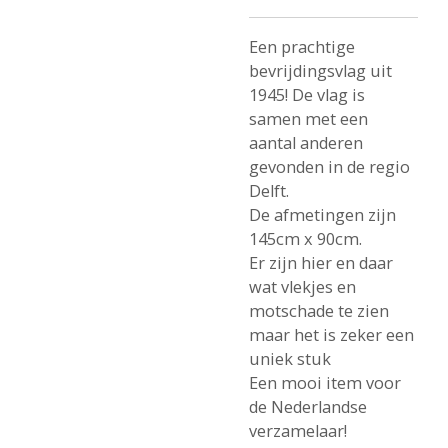
Een prachtige
bevrijdingsvlag uit
1945! De vlag is
samen met een
aantal anderen
gevonden in de regio
Delft.
De afmetingen zijn
145cm x 90cm.
Er zijn hier en daar
wat vlekjes en
motschade te zien
maar het is zeker een
uniek stuk
Een mooi item voor
de Nederlandse
verzamelaar!