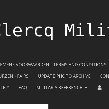
Clercq Mili
EMENE VOORWAARDEN - TERMS AND CONDITIONS
URZEN - FAIRS
UPDATE PHOTO ARCHIVE
CON
LICY
FAQ
MILITARIA REFERENCE