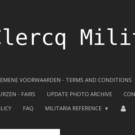
Clercq Mili
EMENE VOORWAARDEN - TERMS AND CONDITIONS
URZEN - FAIRS
UPDATE PHOTO ARCHIVE
CON
LICY
FAQ
MILITARIA REFERENCE