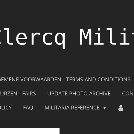
Clercq Mili
GEMENE VOORWAARDEN - TERMS AND CONDITIONS
URZEN - FAIRS
UPDATE PHOTO ARCHIVE
CON
LICY
FAQ
MILITARIA REFERENCE