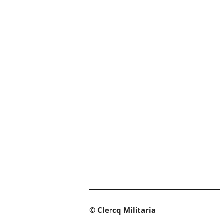
© Clercq Militaria