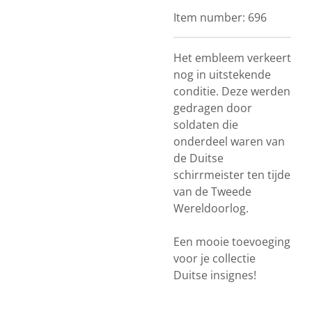
Item number:
696
Het embleem verkeert
nog in uitstekende
conditie. Deze werden
gedragen door
soldaten die
onderdeel waren van
de Duitse
schirrmeister ten tijde
van de Tweede
Wereldoorlog.
Een mooie toevoeging
voor je collectie
Duitse insignes!