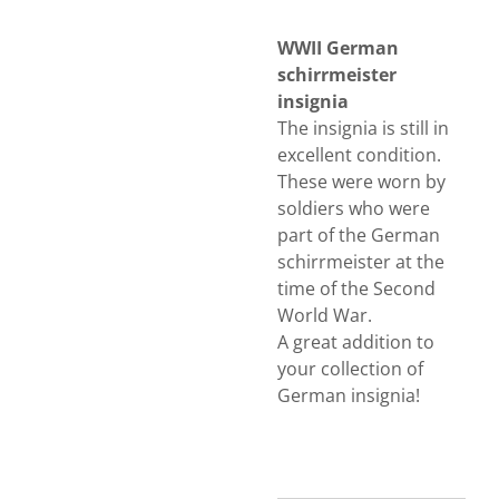
WWII German
schirrmeister
insignia
The insignia is still in
excellent condition.
These were worn by
soldiers who were
part of the German
schirrmeister at the
time of the Second
World War.
A great addition to
your collection of
German insignia!