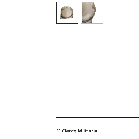
© Clercq Militaria