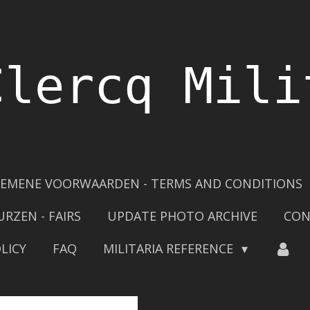
Clercq Mili
EMENE VOORWAARDEN - TERMS AND CONDITIONS
URZEN - FAIRS
UPDATE PHOTO ARCHIVE
CON
LICY
FAQ
MILITARIA REFERENCE