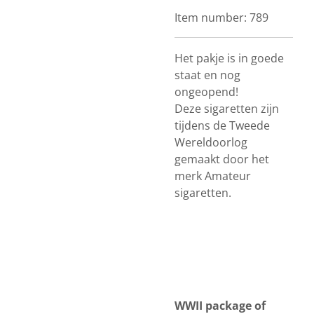
Item number:
789
Het pakje is in goede
staat en nog
ongeopend!
Deze sigaretten zijn
tijdens de Tweede
Wereldoorlog
gemaakt door het
merk Amateur
sigaretten.
WWII package of