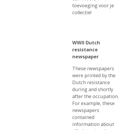
toevoeging voor je
collectie!
WWII Dutch
resistance
newspaper
These newspapers
were printed by the
Dutch resistance
during and shortly
after the occupation.
For example, these
newspapers
contained
information about