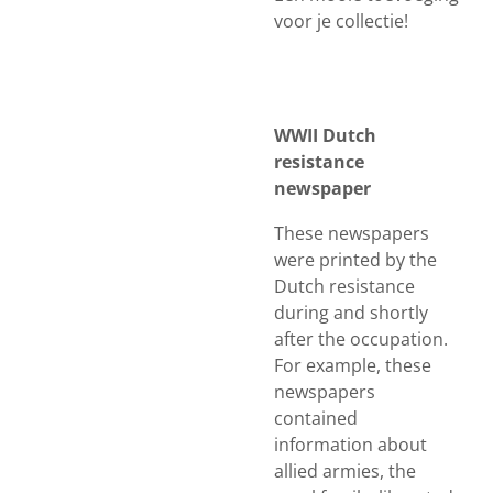
voor je collectie!
WWII Dutch
resistance
newspaper
These newspapers
were printed by the
Dutch resistance
during and shortly
after the occupation.
For example, these
newspapers
contained
information about
allied armies, the