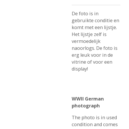
De foto is in
gebruikte conditie en
komt met een lijstje.
Het lijstje zelf is
vermoedelijk
naoorlogs. De foto is
erg leuk voor in de
vitrine of voor een
display!
WWII German
photograph
The photo is in used
condition and comes