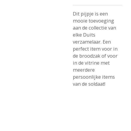
Dit pijpje is een
mooie toevoeging
aan de collectie van
elke Duits
verzamelaar. Een
perfect item voor in
de broodzak of voor
in de vitrine met
meerdere
persoonlijke items
van de soldaat!