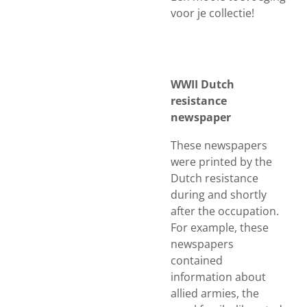
voor je collectie!
WWII Dutch
resistance
newspaper
These newspapers
were printed by the
Dutch resistance
during and shortly
after the occupation.
For example, these
newspapers
contained
information about
allied armies, the