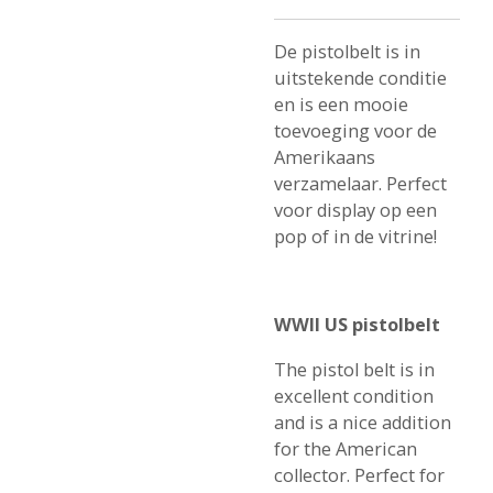
De pistolbelt is in
uitstekende conditie
en is een mooie
toevoeging voor de
Amerikaans
verzamelaar. Perfect
voor display op een
pop of in de vitrine!
WWII US pistolbelt
The pistol belt is in
excellent condition
and is a nice addition
for the American
collector. Perfect for