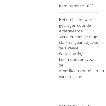
Item number:
1023
Het embleem werd
gedragen door de
Amerikaanse
soldaten met de rang
staff-Sergeant tijdens
de Tweede
Wereldoorlog.
Een mooi item voor
de
Amerikaanse/emblemen
verzamelaar!