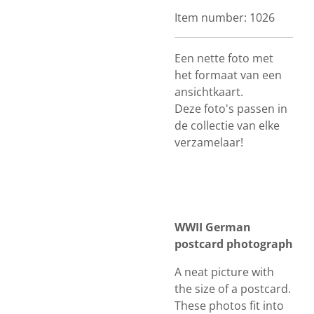
Item number:
1026
Een nette foto met
het formaat van een
ansichtkaart.
Deze foto's passen in
de collectie van elke
verzamelaar!
WWII German
postcard photograph
A neat picture with
the size of a postcard.
These photos fit into