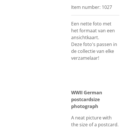
Item number:
1027
Een nette foto met
het formaat van een
ansichtkaart.
Deze foto's passen in
de collectie van elke
verzamelaar!
WWII German
postcardsize
photograph
A neat picture with
the size of a postcard.