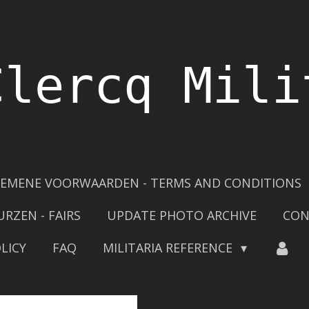
Clercq Mili
EMENE VOORWAARDEN - TERMS AND CONDITIONS
URZEN - FAIRS
UPDATE PHOTO ARCHIVE
CON
LICY
FAQ
MILITARIA REFERENCE