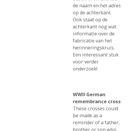
de naam en het adres
op de achterkant.
Ook staat op de
achterkant nog wat
informatie over de
fabricatie van het
herinneringskruis.
Een interessant stuk
voor verder
onderzoek!
WWII German
remembrance cross
These crosses could
be made as a
reminder of a father,
brother or son who