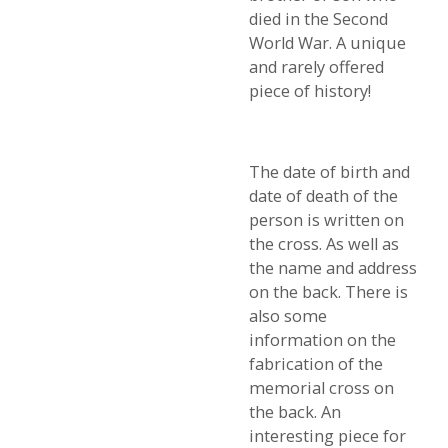
died in the Second
World War.
A unique
and rarely offered
piece of history!
The date of birth and
date of death of the
person is written on
the cross.
As well as
the name and address
on the back.
There is
also some
information on the
fabrication of the
memorial cross on
the back.
An
interesting piece for