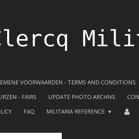
Clercq Mili
EMENE VOORWAARDEN - TERMS AND CONDITIONS
URZEN - FAIRS
UPDATE PHOTO ARCHIVE
CON
LICY
FAQ
MILITARIA REFERENCE